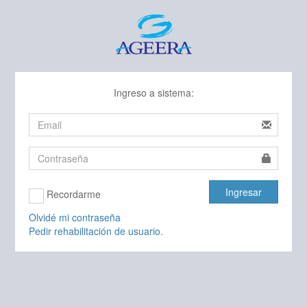
Ingreso a sistema:
Ingresar
Recordarme
Olvidé mi contraseña
Pedir rehabilitación de usuario.